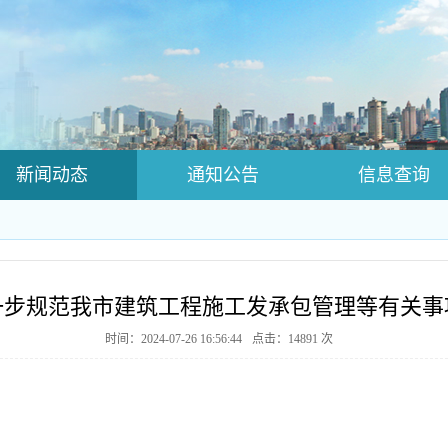
新闻动态
通知公告
信息查询
师资注册页面
培训证书查询
一步规范我市建筑工程施工发承包管理等有关事
时间：2024-07-26 16:56:44
点击：
14891
次