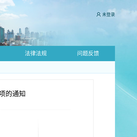
未登录
法律法规
问题反馈
项的通知