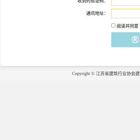
收到的验证码：
通讯地址：
阅读并同意
Copyright © 江苏省建筑行