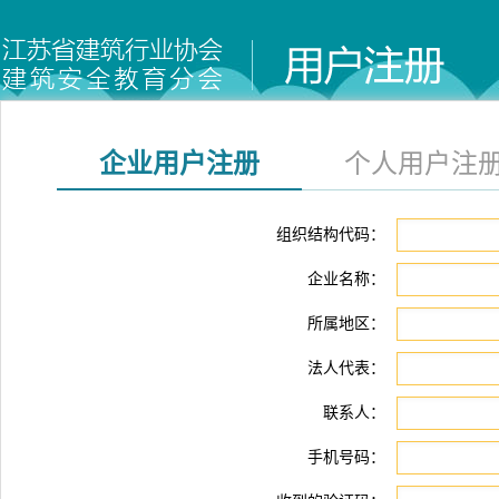
企业用户注册
个人用户注
组织结构代码：
企业名称：
所属地区：
法人代表：
联系人：
手机号码：