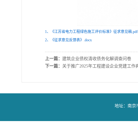
1、《江苏省电力工程绿色施工评价标准》征求意见稿.pdf
2、《征求意见反馈表》.docx
上一篇：
建筑企业债权清收债务化解调查问卷
下一篇：
关于推广2025年工程建设企业党建工作
地址：南京