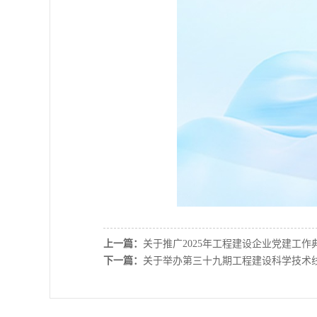
上一篇：
关于推广2025年工程建设企业党建工作
下一篇：
关于举办第三十九期工程建设科学技术