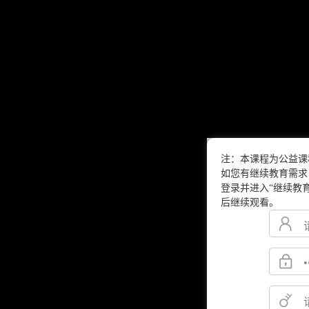
注：本课程为公益课
如您有继续教育需求
登录并进入“继续教育
后继续观看。