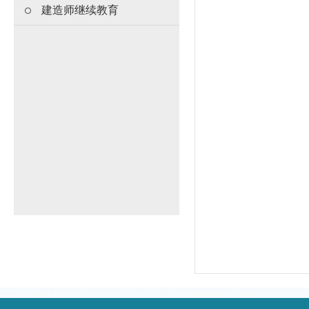
建造师继续教育