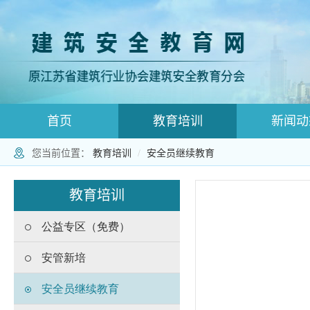
首页
教育培训
新闻动
您当前位置：
教育培训
安全员继续教育
登录跳转
师资登录页面
师资注册
教育培训
公益专区（免费）
安管新培
安全员继续教育